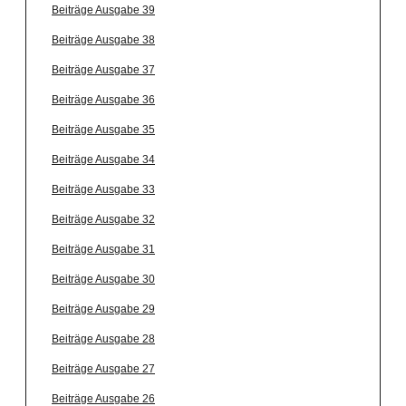
Beiträge Ausgabe 39
Beiträge Ausgabe 38
Beiträge Ausgabe 37
Beiträge Ausgabe 36
Beiträge Ausgabe 35
Beiträge Ausgabe 34
Beiträge Ausgabe 33
Beiträge Ausgabe 32
Beiträge Ausgabe 31
Beiträge Ausgabe 30
Beiträge Ausgabe 29
Beiträge Ausgabe 28
Beiträge Ausgabe 27
Beiträge Ausgabe 26