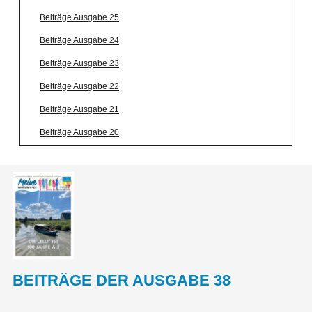
Beiträge Ausgabe 25
Beiträge Ausgabe 24
Beiträge Ausgabe 23
Beiträge Ausgabe 22
Beiträge Ausgabe 21
Beiträge Ausgabe 20
BEITRÄGE DER AUSGABE 38