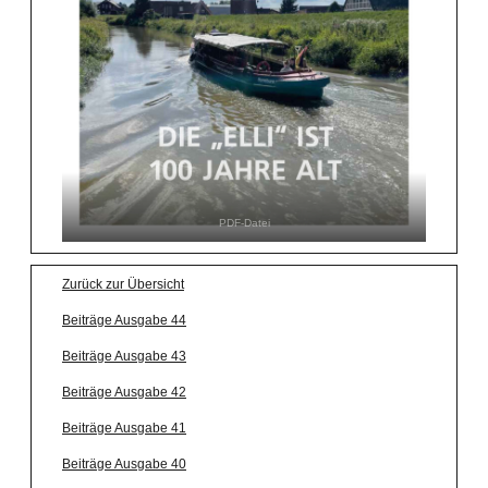
PDF-Datei
Zurück zur Übersicht
Beiträge Ausgabe 44
Beiträge Ausgabe 43
Beiträge Ausgabe 42
Beiträge Ausgabe 41
Beiträge Ausgabe 40