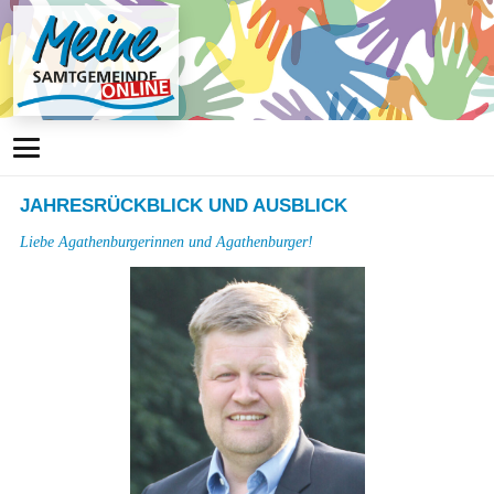
JAHRESRÜCKBLICK UND AUSBLICK
Liebe Agathenburgerinnen und Agathenburger!