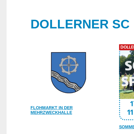
DOLLERNER SC
FLOHMARKT IN DER
MEHRZWECKHALLE
SOMME