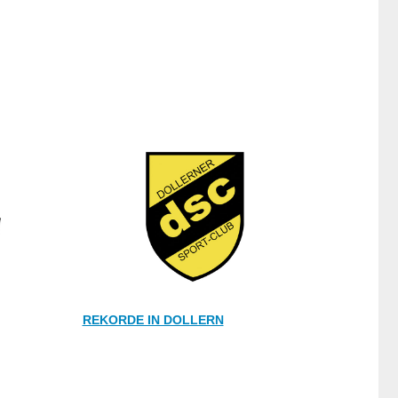
REKORDE IN DOLLERN