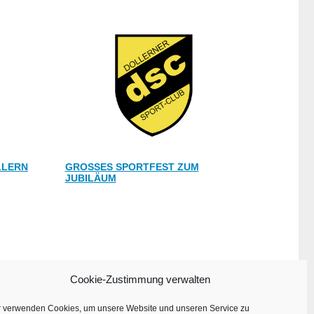
LLERN
GROSSES SPORTFEST ZUM J
UBILÄUM
Cookie-Zustimmung verwalten
r verwenden Cookies, um unsere Website und unseren Service zu