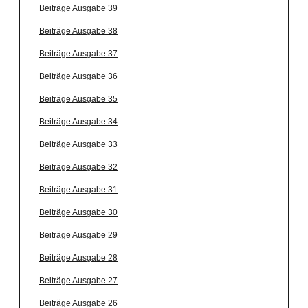
Beiträge Ausgabe 39
Beiträge Ausgabe 38
Beiträge Ausgabe 37
Beiträge Ausgabe 36
Beiträge Ausgabe 35
Beiträge Ausgabe 34
Beiträge Ausgabe 33
Beiträge Ausgabe 32
Beiträge Ausgabe 31
Beiträge Ausgabe 30
Beiträge Ausgabe 29
Beiträge Ausgabe 28
Beiträge Ausgabe 27
Beiträge Ausgabe 26