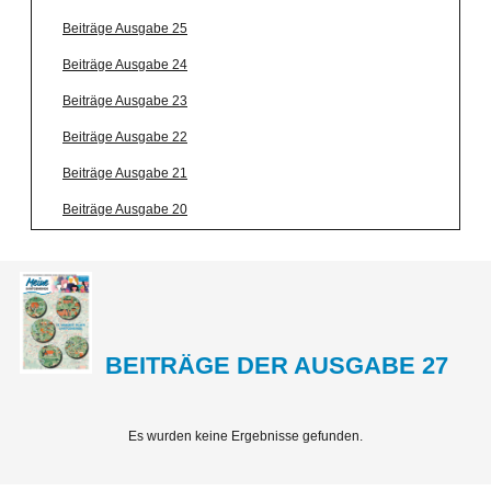
Beiträge Ausgabe 25
Beiträge Ausgabe 24
Beiträge Ausgabe 23
Beiträge Ausgabe 22
Beiträge Ausgabe 21
Beiträge Ausgabe 20
BEITRÄGE DER AUSGABE 27
Es wurden keine Ergebnisse gefunden.