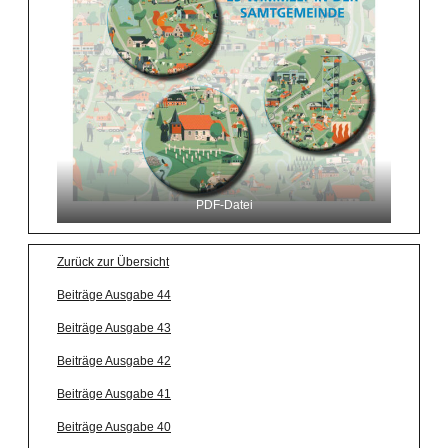
PDF-Datei
Zurück zur Übersicht
Beiträge Ausgabe 44
Beiträge Ausgabe 43
Beiträge Ausgabe 42
Beiträge Ausgabe 41
Beiträge Ausgabe 40