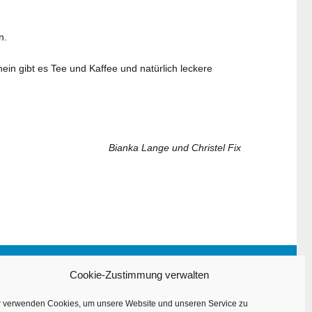
n.
ein gibt es Tee und Kaffee und natürlich leckere
Bianka Lange und Christel Fix
Impressum
Cookie-Zustimmung verwalten
Datenschutzerklärung
r verwenden Cookies, um unsere Website und unseren Service zu