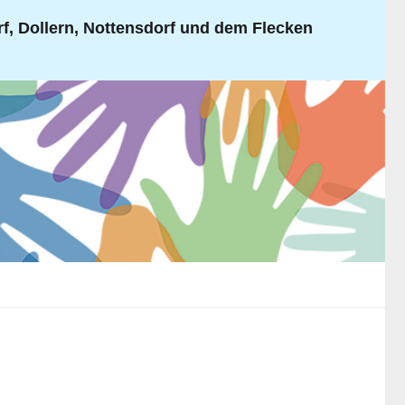
, Dollern, Nottensdorf und dem Flecken