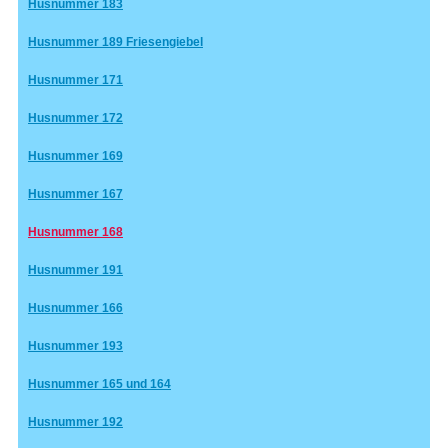
Husnummer 183
Husnummer 189 Friesengiebel
Husnummer 171
Husnummer 172
Husnummer 169
Husnummer 167
Husnummer 168
Husnummer 191
Husnummer 166
Husnummer 193
Husnummer 165 und 164
Husnummer 192