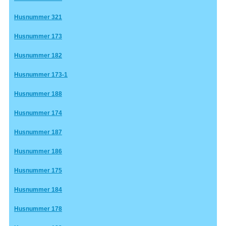
Husnummer 321
Husnummer 173
Husnummer 182
Husnummer 173-1
Husnummer 188
Husnummer 174
Husnummer 187
Husnummer 186
Husnummer 175
Husnummer 184
Husnummer 178