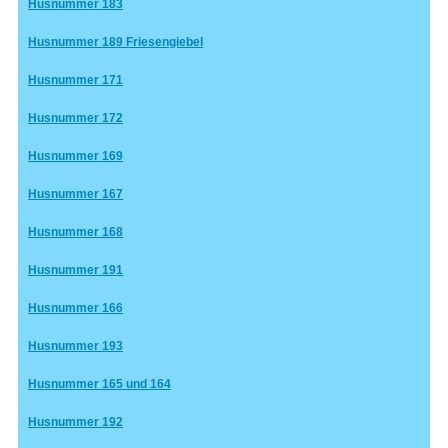
Husnummer 183
Husnummer 189 Friesengiebel
Husnummer 171
Husnummer 172
Husnummer 169
Husnummer 167
Husnummer 168
Husnummer 191
Husnummer 166
Husnummer 193
Husnummer 165 und 164
Husnummer 192