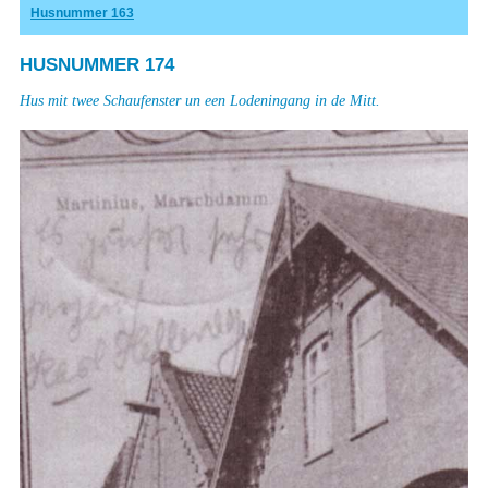
Husnummer 163
HUSNUMMER 174
Hus mit twee Schaufenster un een Lodeningang in de Mitt.