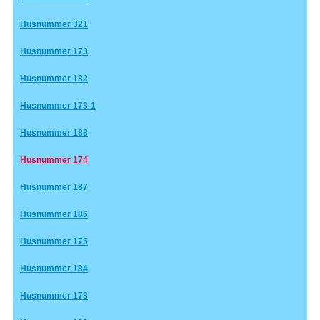
Husnummer 321
Husnummer 173
Husnummer 182
Husnummer 173-1
Husnummer 188
Husnummer 174
Husnummer 187
Husnummer 186
Husnummer 175
Husnummer 184
Husnummer 178