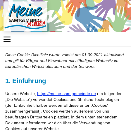
Diese Cookie-Richtlinie wurde zuletzt am 01.09.2021 aktualisiert
und gilt für Bürger und Einwohner mit ständigem Wohnsitz im
Europäischen Wirtschaftsraum und der Schweiz.
1. Einführung
Unsere Website,
https://meine-samtgemeinde.de
(im folgenden:
„Die Website“) verwendet Cookies und ähnliche Technologien
(der Einfachheit halber werden all diese unter „Cookies“
zusammengefasst). Cookies werden außerdem von uns
beauftragten Drittparteien platziert. In dem unten stehendem
Dokument informieren wir dich über die Verwendung von
Cookies auf unserer Website.