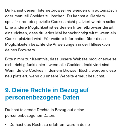
Du kannst deinen Internetbrowser verwenden um automatisch
oder manuell Cookies zu löschen. Du kannst außerdem
spezifizieren ob spezielle Cookies nicht platziert werden sollen.
Eine andere Möglichkeit ist es deinen Internetbrowser derart
einzurichten, dass du jedes Mal benachrichtigt wirst, wenn ein
Cookie platziert wird. Für weitere Information über diese
Möglichkeiten beachte die Anweisungen in der Hilfesektion
deines Browsers.
Bitte nimm zur Kenntnis, dass unsere Website möglicherweise
nicht richtig funktioniert, wenn alle Cookies deaktiviert sind.
Wenn du die Cookies in deinem Browser löscht, werden diese
neu platziert, wenn du unsere Website erneut besuchst.
9. Deine Rechte in Bezug auf
personenbezogene Daten
Du hast folgende Rechte in Bezug auf deine
personenbezogenen Daten:
Du hast das Recht zu erfahren, warum deine