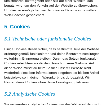
unsichtbares Textfragment oder Bild auf einer Website, das
benutzt wird, um den Verkehr auf der Website zu überwachen.
Um dies zu ermöglichen werden diverse Daten von dir mittels
Web-Beacons gespeichert.
5. Cookies
5.1 Technische oder funktionelle Cookies
Einige Cookies stellen sicher, dass bestimmte Teile der Website
ordnungsgemäß funktionieren und deine Benutzereinstellungen
weiterhin in Erinnerung bleiben. Durch das Setzen funktionaler
Cookies erleichtern wir dir den Besuch unserer Website. Auf
diese Weise musst du beim Besuch unserer Website nicht
wiederholt dieselben Informationen eingeben, so bleiben Artikel
beispielsweise in deinem Warenkorb, bis du bezahlst. Wir
können diese Cookies ohne deine Einwilligung platzieren.
5.2 Analytische Cookies
Wir verwenden analytische Cookies, um das Website-Erlebnis für