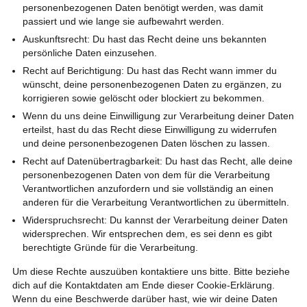
personenbezogenen Daten benötigt werden, was damit
passiert und wie lange sie aufbewahrt werden.
Auskunftsrecht: Du hast das Recht deine uns bekannten
persönliche Daten einzusehen.
Recht auf Berichtigung: Du hast das Recht wann immer du
wünscht, deine personenbezogenen Daten zu ergänzen, zu
korrigieren sowie gelöscht oder blockiert zu bekommen.
Wenn du uns deine Einwilligung zur Verarbeitung deiner Daten
erteilst, hast du das Recht diese Einwilligung zu widerrufen
und deine personenbezogenen Daten löschen zu lassen.
Recht auf Datenübertragbarkeit: Du hast das Recht, alle deine
personenbezogenen Daten von dem für die Verarbeitung
Verantwortlichen anzufordern und sie vollständig an einen
anderen für die Verarbeitung Verantwortlichen zu übermitteln.
Widerspruchsrecht: Du kannst der Verarbeitung deiner Daten
widersprechen. Wir entsprechen dem, es sei denn es gibt
berechtigte Gründe für die Verarbeitung.
Um diese Rechte auszuüben kontaktiere uns bitte. Bitte beziehe
dich auf die Kontaktdaten am Ende dieser Cookie-Erklärung.
Wenn du eine Beschwerde darüber hast, wie wir deine Daten