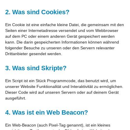
2. Was sind Cookies?
Ein Cookie ist eine einfache kleine Datei, die gemeinsam mit den
Seiten einer Internetadresse versendet und vom Webbrowser
auf dem PC oder einem anderen Gerät gespeichert werden
kann. Die darin gespeicherten Informationen können während
folgender Besuche zu unseren oder den Servern relevanter
Drittanbieter gesendet werden.
3. Was sind Skripte?
Ein Script ist ein Stück Programmcode, das benutzt wird, um
unserer Website Funktionalität und Interaktivität zu ermöglichen.
Dieser Code wird auf unseren Servern oder auf deinem Gerät
ausgeführt.
4. Was ist ein Web Beacon?
Ein Web-Beacon (auch Pixel-Tag genannt), ist ein kleines