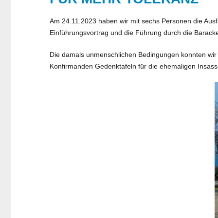
Am 24.11.2023 haben wir mit sechs Personen die Ausf
Einführungsvortrag und die Führung durch die Baracke
Die damals unmenschlichen Bedingungen konnten wir 
Konfirmanden Gedenktafeln für die ehemaligen Insass