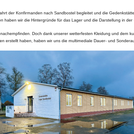
ahrt der Konfirmanden nach Sandbostel begleitet und die Gedenkstätt
n haben wir die Hintergründe für das Lager und die Darstellung in der
nachempfinden. Doch dank unserer wetterfesten Kleidung und dem kur
en erstellt haben, haben wir uns die multimediale Dauer- und Sondera