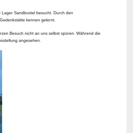
e Lager Sandbostel besucht. Durch den
 Gedenkstätte kennen gelernt.
zen Besuch nicht an uns selbst spüren. Während die
usstellung angesehen.