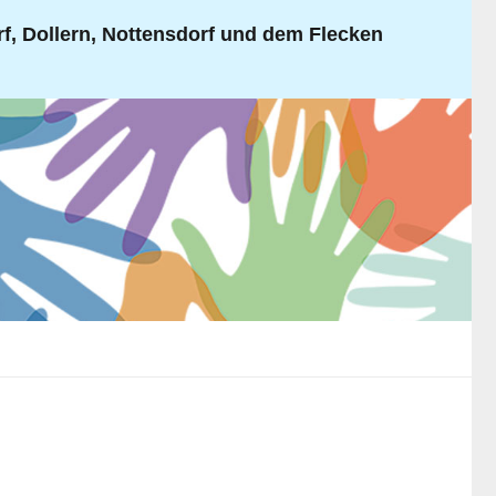
, Dollern, Nottensdorf und dem Flecken