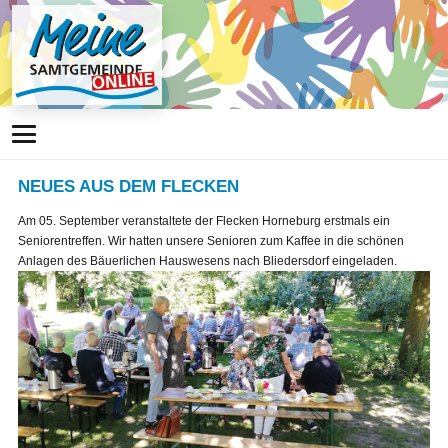
NEUES AUS DEM FLECKEN
Am 05. September veranstaltete der Flecken Horneburg erstmals ein
Seniorentreffen. Wir hatten unsere Senioren zum Kaffee in die schönen
Anlagen des Bäuerlichen Hauswesens nach Bliedersdorf eingeladen.