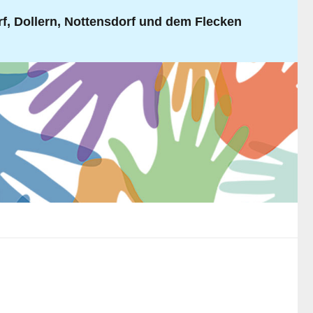
, Dollern, Nottensdorf und dem Flecken