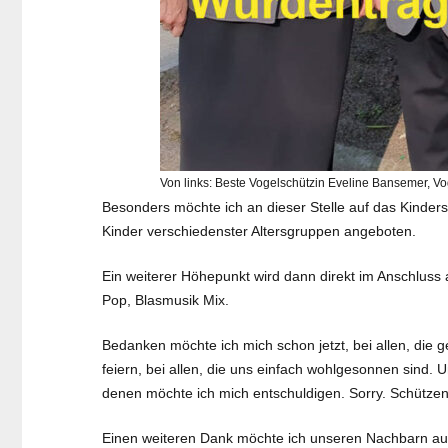
Von links: Beste Vogelschützin Eveline Bansemer, V
Besonders möchte ich an dieser Stelle auf das Kinder
Kinder verschiedenster Altersgruppen angeboten.
Ein weiterer Höhepunkt wird dann direkt im Anschluss 
Pop, Blasmusik Mix.
Bedanken möchte ich mich schon jetzt, bei allen, die 
feiern, bei allen, die uns einfach wohlgesonnen sind.
denen möchte ich mich entschuldigen. Sorry. Schützenf
Einen weiteren Dank möchte ich unseren Nachbarn aus