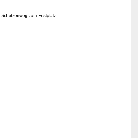
 Schützenweg zum Festplatz.