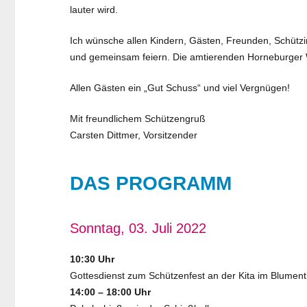
lauter wird.
Ich wünsche allen Kindern, Gästen, Freunden, Schützi
und gemeinsam feiern. Die amtierenden Horneburger W
Allen Gästen ein „Gut Schuss“ und viel Vergnügen!
Mit freundlichem Schützengruß
Carsten Dittmer, Vorsitzender
DAS PROGRAMM
Sonntag, 03. Juli 2022
10:30 Uhr
Gottesdienst zum Schützenfest an der Kita im Blument
14:00 – 18:00 Uhr