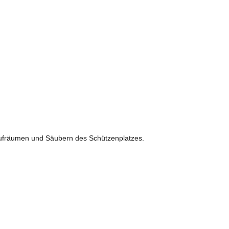
Aufräumen und Säubern des Schützenplatzes.