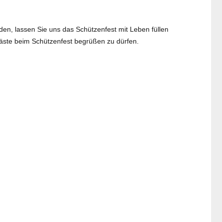
en, lassen Sie uns das Schützenfest mit Leben füllen
äste beim Schützenfest begrüßen zu dürfen.