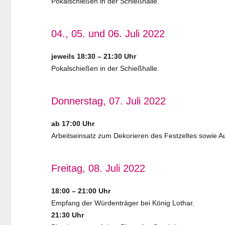
Pokalschießen in der Schießhalle.
04., 05. und 06. Juli 2022
jeweils 18:30 – 21:30 Uhr
Pokalschießen in der Schießhalle.
Donnerstag, 07. Juli 2022
ab 17:00 Uhr
Arbeitseinsatz zum Dekorieren des Festzeltes sowie 
Freitag, 08. Juli 2022
18:00 – 21:00 Uhr
Empfang der Würdenträger bei König Lothar.
21:30 Uhr