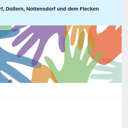
, Dollern, Nottensdorf und dem Flecken