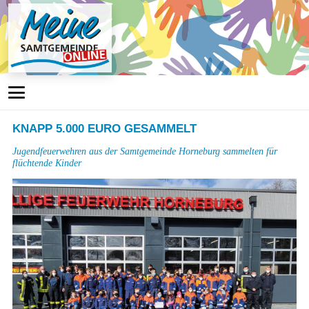
KNAPP 5.000 EURO GESAMMELT
Jugendfeuerwehren aus der Samtgemeinde Horneburg sammelten für
flüchtende Kinder