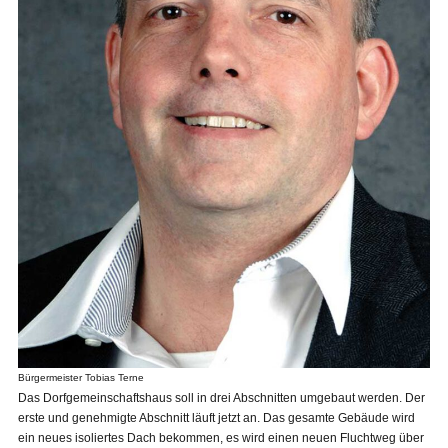
Bürgermeister Tobias Terne
Das Dorfgemeinschaftshaus soll in drei Abschnitten umgebaut werden. Der
erste und genehmigte Abschnitt läuft jetzt an. Das gesamte Gebäude wird
ein neues isoliertes Dach bekommen, es wird einen neuen Fluchtweg über