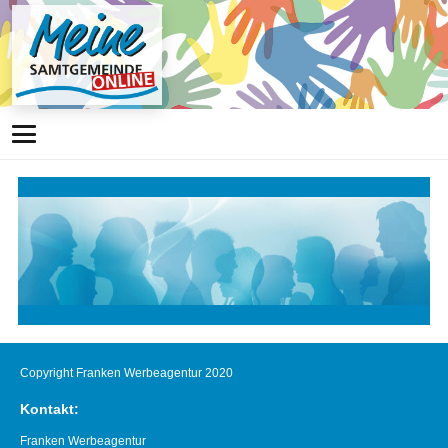
Copyright Franken Werbeagentur 2020
Kontakt:
Franken Werbeagentur