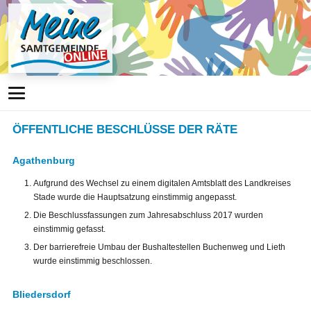
ÖFFENTLICHE BESCHLÜSSE DER RÄTE
Agathenburg
Aufgrund des Wechsel zu einem digitalen Amtsblatt des Landkreises
Stade wurde die Hauptsatzung einstimmig angepasst.
Die Beschlussfassungen zum Jahresabschluss 2017 wurden
einstimmig gefasst.
Der barrierefreie Umbau der Bushaltestellen Buchenweg und Lieth
wurde einstimmig beschlossen.
Bliedersdorf