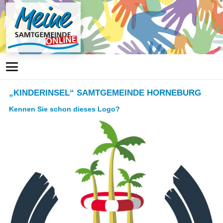
„KINDERINSEL“ SAMTGEMEINDE HORNEBURG
Kennen Sie schon dieses Logo?