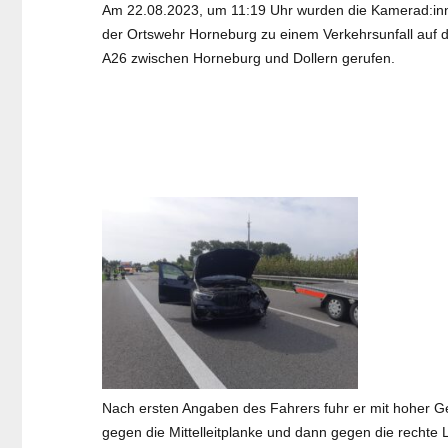
Am 22.08.2023, um 11:19 Uhr wurden die Kamerad:in
der Ortswehr Horneburg zu einem Verkehrsunfall auf 
A26 zwischen Horneburg und Dollern gerufen.
Nach ersten Angaben des Fahrers fuhr er mit hoher Ges
gegen die Mittelleitplanke und dann gegen die rechte