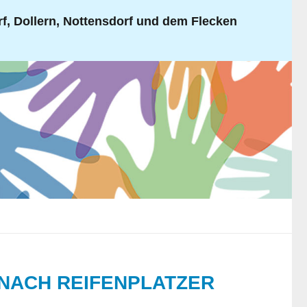
, Dollern, Nottensdorf und dem Flecken
 NACH REIFENPLATZER