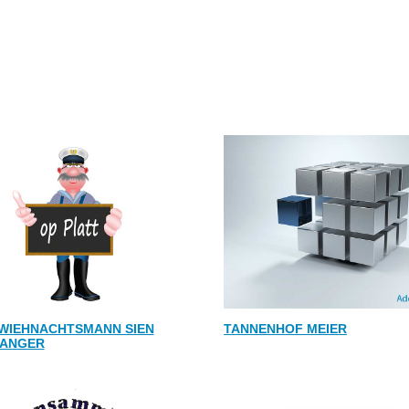
 WIEHNACHTSMANN SIEN
TANNENHOF MEIER
ANGER