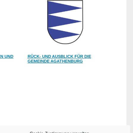
EN UND
RÜCK- UND AUSBLICK FÜR DIE
GEMEINDE AGATHENBURG