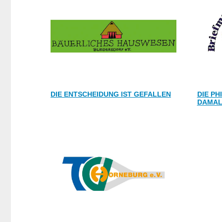
DIE ENTSCHEIDUNG IST GEFALLEN
DIE PH
DAMAL