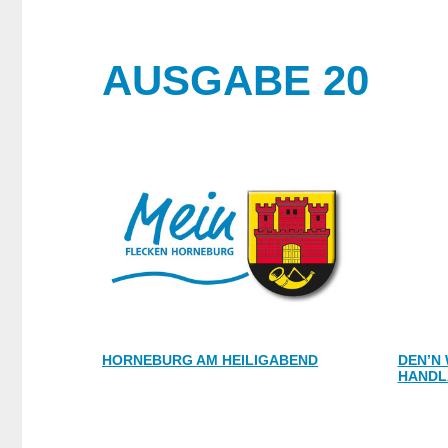
AUSGABE 20
HORNEBURG AM HEILIGABEND
DEN’N
HANDL