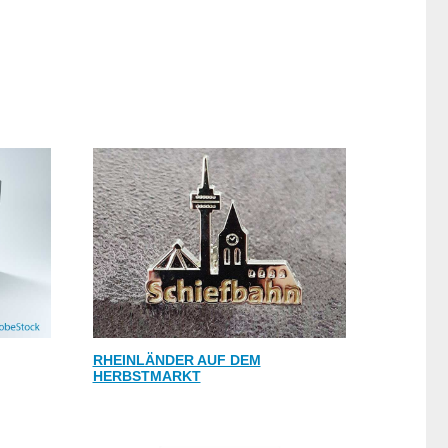
RHEINLÄNDER AUF DEM
HERBSTMARKT