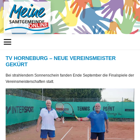
TV HORNEBURG – NEUE VEREINSMEISTER
GEKÜRT
Bei strahlendem Sonnenschein fanden Ende September die Finalspiele der
Vereinsmeisterschaften statt.