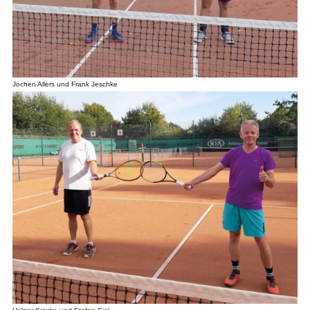
Jochen Allers und Frank Jeschke