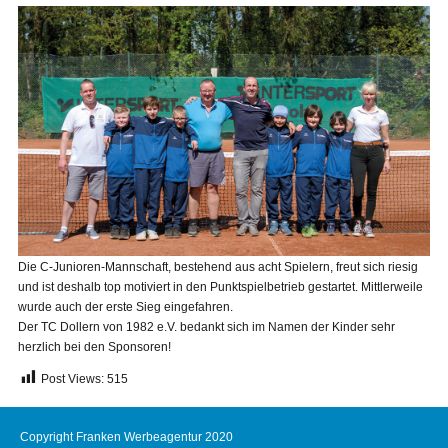
Die C-Junioren-Mannschaft, bestehend aus acht Spielern, freut sich riesig
und ist deshalb top motiviert in den Punktspielbetrieb gestartet. Mittlerweile
wurde auch der erste Sieg eingefahren.
Der TC Dollern von 1982 e.V. bedankt sich im Namen der Kinder sehr
herzlich bei den Sponsoren!
Post Views:
515
Copyright Franken Werbeagentur 2020