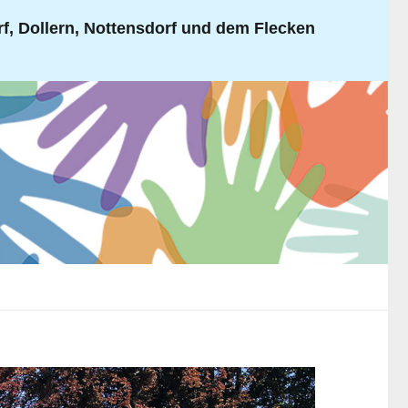
, Dollern, Nottensdorf und dem Flecken