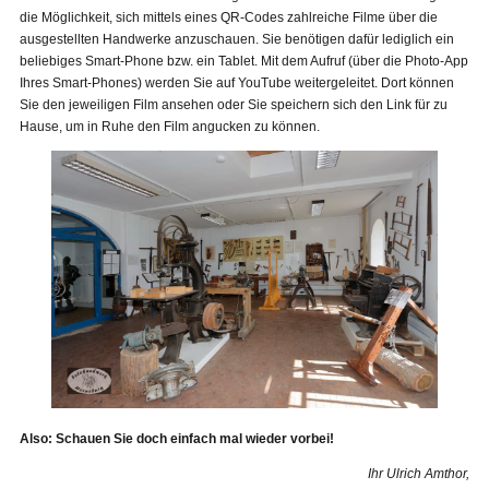
die Möglichkeit, sich mittels eines QR-Codes zahlreiche Filme über die
ausgestellten Handwerke anzuschauen. Sie benötigen dafür lediglich ein
beliebiges Smart-Phone bzw. ein Tablet. Mit dem Aufruf (über die Photo-App
Ihres Smart-Phones) werden Sie auf YouTube weitergeleitet. Dort können
Sie den jeweiligen Film ansehen oder Sie speichern sich den Link für zu
Hause, um in Ruhe den Film angucken zu können.
Also: Schauen Sie doch einfach mal wieder vorbei!
Ihr Ulrich Amthor,