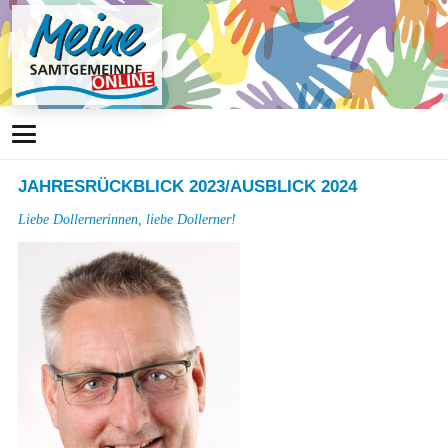
JAHRESRÜCKBLICK 2023/AUSBLICK 2024
Liebe Dollernerinnen, liebe Dollerner!