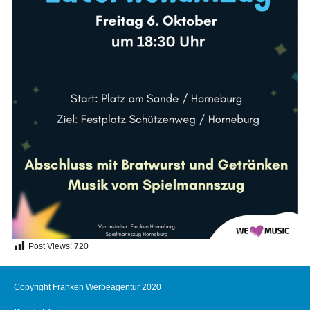
Post Views:
720
Copyright Franken Werbeagentur 2020