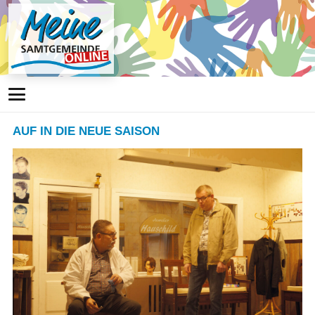
AUF IN DIE NEUE SAISON