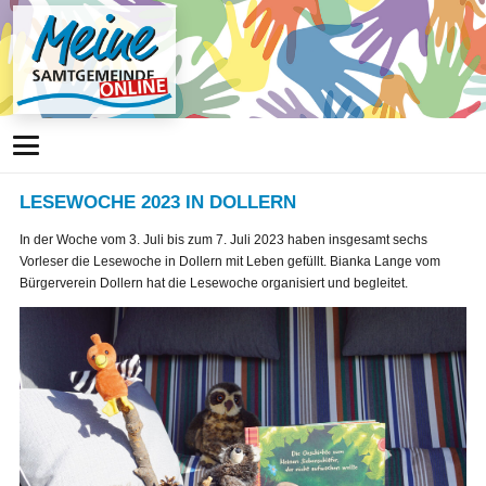
LESEWOCHE 2023 IN DOLLERN
In der Woche vom 3. Juli bis zum 7. Juli 2023 haben insgesamt sechs
Vorleser die Lesewoche in Dollern mit Leben gefüllt. Bianka Lange vom
Bürgerverein Dollern hat die Lesewoche organisiert und begleitet.