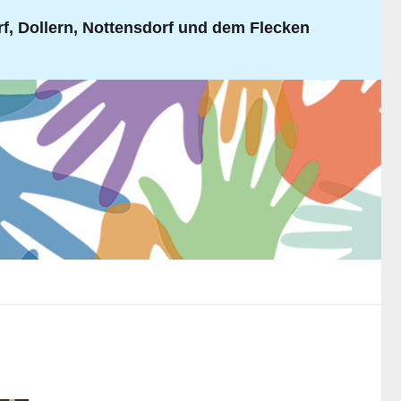
, Dollern, Nottensdorf und dem Flecken