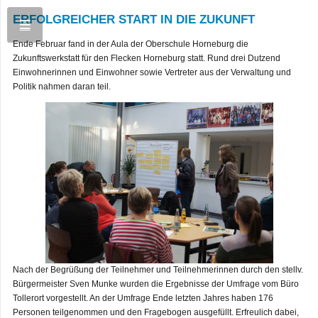
ERFOLGREICHER START IN DIE ZUKUNFT
Ende Februar fand in der Aula der Oberschule Horneburg die
Zukunftswerkstatt für den Flecken Horneburg statt. Rund drei Dutzend
Einwohnerinnen und Einwohner sowie Vertreter aus der Verwaltung und
Politik nahmen daran teil.
Nach der Begrüßung der Teilnehmer und Teilnehmerinnen durch den stellv.
Bürgermeister Sven Munke wurden die Ergebnisse der Umfrage vom Büro
Tollerort vorgestellt. An der Umfrage Ende letzten Jahres haben 176
Personen teilgenommen und den Fragebogen ausgefüllt. Erfreulich dabei,