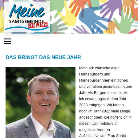
DAS BRINGT DAS NEUE JAHR
Moin, ich wünsche allen
Horneburgern und
Horneburgerinnen ein frohes
und vor allem gesundes, neues
Jahr. Als Bürgermeister blicke
ich erwartungsvoll dem Jahr
2023 entgegen. Wir haben
noch im Jahr 2022 viele Dinge
angeschoben, die hoffentlich in
diesem Jahr erfolgreich
umgesetzt werden.
Auf Initiative von Frau Sonja