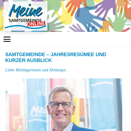
SAMTGEMEINDE – JAHRESRESÜMEE UND
KURZER AUSBLICK
Liebe Mitbürgerinnen und Mitbürger,