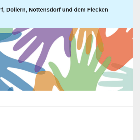
, Dollern, Nottensdorf und dem Flecken