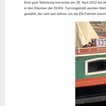
Eine gute Stimmung herrschte am 28. April 2022 bei 
in den Räumen der DLRG. Turnusgemäß wurden Wahlen a
gewählt, der sich seit Jahren um die Elli-Fahrten kümm