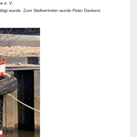
e e. V.
igt wurde. Zum Stellvertreter wurde Peter Dankers