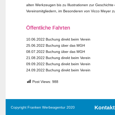
alten Werkzeugen bis zu Illustrationen zur Geschicht
Vereinsmitgliedern, im Besonderen von Vicco Meyer
Öffentliche Fahrten
10.06.2022 Buchung direkt beim Verein
25.06.2022 Buchung über das MGH
08.07.2022 Buchung über das MGH
21.08.2022 Buchung direkt beim Verein
09.09.2022 Buchung direkt beim Verein
24.09.2022 Buchung direkt beim Verein
Post Views:
988
Kontakt
Copyright Franken Werbeagentur 2020