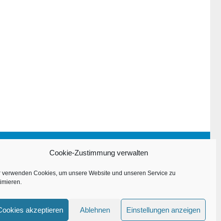
Impressum
Cookie-Zustimmung verwalten
Datenschutzerklärung
r verwenden Cookies, um unsere Website und unseren Service zu
imieren.
Cookies akzeptieren
Ablehnen
Einstellungen anzeigen