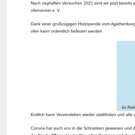
Nach zaghaften Versuchen 2021 sind wir jetzt bereits
ofenverein e. V.
Dank einer großzügigen Holzspende vom Agathenburger 
ofen kann ordentlich befeuert werden.
im Rah
Endlich kann Vereinsleben wieder stattfinden und alle 
Corona hat auch uns in die Schranken gewiesen und das