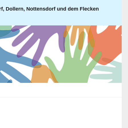
, Dollern, Nottensdorf und dem Flecken