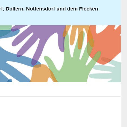
, Dollern, Nottensdorf und dem Flecken