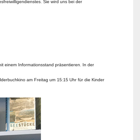
eiwilligendienstes. Sie wird uns bei der
mit einem Informationsstand präsentieren. In der
lderbuchkino am Freitag um 15:15 Uhr für die Kinder