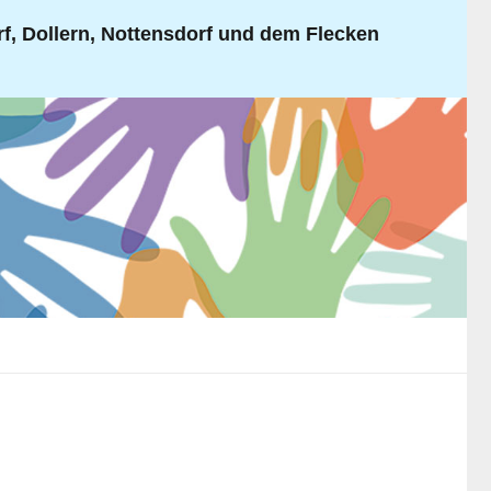
, Dollern, Nottensdorf und dem Flecken