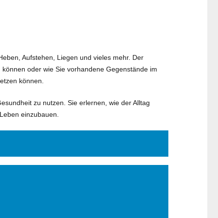
, Heben, Aufstehen, Liegen und vieles mehr. Der
zen können oder wie Sie vorhandene Gegenstände im
setzen können.
esundheit zu nutzen. Sie erlernen, wie der Alltag
 Leben einzubauen.