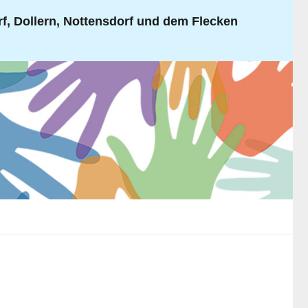
, Dollern, Nottensdorf und dem Flecken