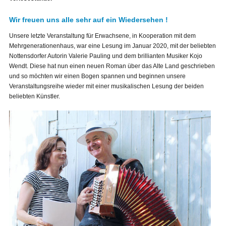
Wir freuen uns alle sehr auf ein Wiedersehen !
Unsere letzte Veranstaltung für Erwachsene, in Kooperation mit dem
Mehrgenerationenhaus, war eine Lesung im Januar 2020, mit der beliebten
Nottensdorfer Autorin Valerie Pauling und dem brillianten Musiker Kojo
Wendt. Diese hat nun einen neuen Roman über das Alte Land geschrieben
und so möchten wir einen Bogen spannen und beginnen unsere
Veranstaltungsreihe wieder mit einer musikalischen Lesung der beiden
beliebten Künstler.