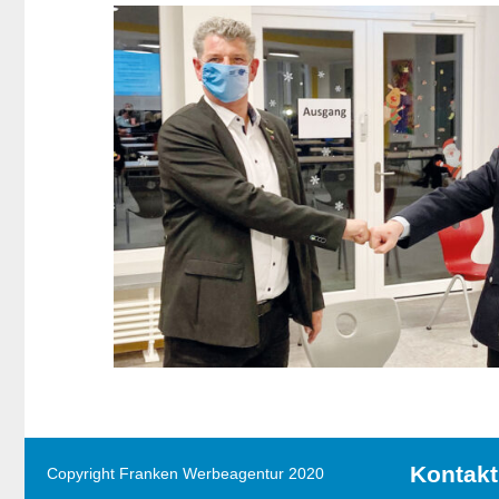
Kontakt
Copyright Franken Werbeagentur 2020