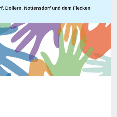
, Dollern, Nottensdorf und dem Flecken