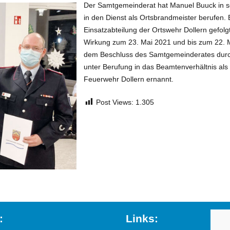
Der Samtgemeinderat hat Manuel Buuck in se
in den Dienst als Ortsbrandmeister berufen.
Einsatzabteilung der Ortswehr Dollern gefol
Wirkung zum 23. Mai 2021 und bis zum 22. 
dem Beschluss des Samtgemeinderates dur
unter Berufung in das Beamtenverhältnis als
Feuerwehr Dollern ernannt.
Post Views:
1.305
:
Links: