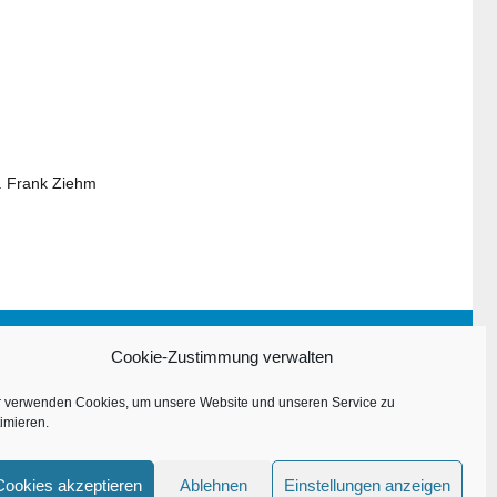
7. Frank Ziehm
Impressum
Cookie-Zustimmung verwalten
Datenschutzerklärung
r verwenden Cookies, um unsere Website und unseren Service zu
imieren.
Cookies akzeptieren
Ablehnen
Einstellungen anzeigen