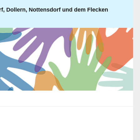
, Dollern, Nottensdorf und dem Flecken