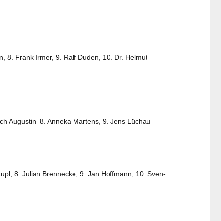
, 8. Frank Irmer, 9. Ralf Duden, 10. Dr. Helmut
nrich Augustin, 8. Anneka Martens, 9. Jens Lüchau
upl, 8. Julian Brennecke, 9. Jan Hoffmann, 10. Sven-