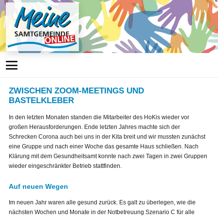
ZWISCHEN ZOOM-MEETINGS UND
BASTELKLEBER
In den letzten Monaten standen die Mitarbeiter des HoKis wieder vor
großen Herausforderungen. Ende letzten Jahres machte sich der
Schrecken Corona auch bei uns in der Kita breit und wir mussten zunächst
eine Gruppe und nach einer Woche das gesamte Haus schließen. Nach
Klärung mit dem Gesundheitsamt konnte nach zwei Tagen in zwei Gruppen
wieder eingeschränkter Betrieb stattfinden.
Auf neuen Wegen
Im neuen Jahr waren alle gesund zurück. Es galt zu überlegen, wie die
nächsten Wochen und Monate in der Notbetreuung Szenario C für alle