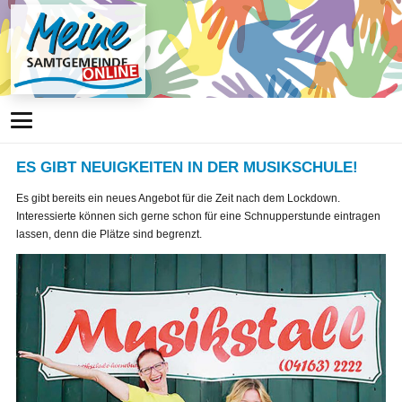
ES GIBT NEUIGKEITEN IN DER MUSIKSCHULE!
Es gibt bereits ein neues Angebot für die Zeit nach dem Lockdown.
Interessierte können sich gerne schon für eine Schnupperstunde eintragen
lassen, denn die Plätze sind begrenzt.