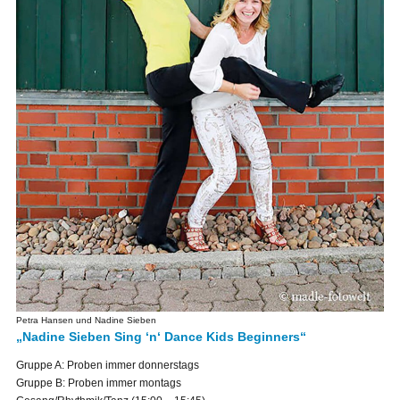
Petra Hansen und Nadine Sieben
„Nadine Sieben Sing ‘n‘ Dance Kids Beginners“
Gruppe A: Proben immer donnerstags
Gruppe B: Proben immer montags