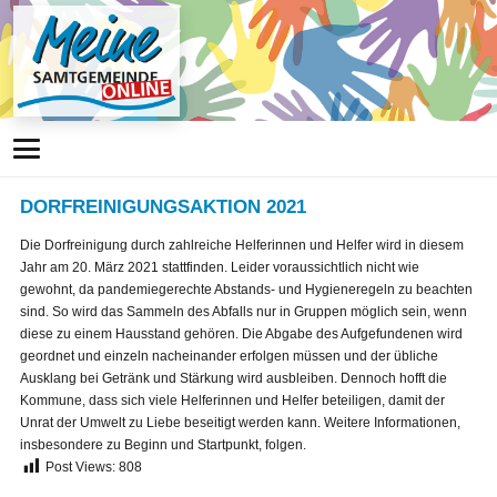
DORFREINIGUNGSAKTION 2021
Die Dorfreinigung durch zahlreiche Helferinnen und Helfer wird in diesem
Jahr am 20. März 2021 stattfinden. Leider voraussichtlich nicht wie
gewohnt, da pandemiegerechte Abstands- und Hygieneregeln zu beachten
sind. So wird das Sammeln des Abfalls nur in Gruppen möglich sein, wenn
diese zu einem Hausstand gehören. Die Abgabe des Aufgefundenen wird
geordnet und einzeln nacheinander erfolgen müssen und der übliche
Ausklang bei Getränk und Stärkung wird ausbleiben. Dennoch hofft die
Kommune, dass sich viele Helferinnen und Helfer beteiligen, damit der
Unrat der Umwelt zu Liebe beseitigt werden kann. Weitere Informationen,
insbesondere zu Beginn und Startpunkt, folgen.
Post Views:
808