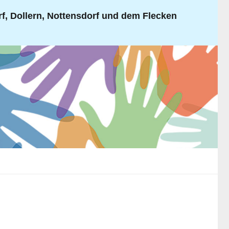
, Dollern, Nottensdorf und dem Flecken