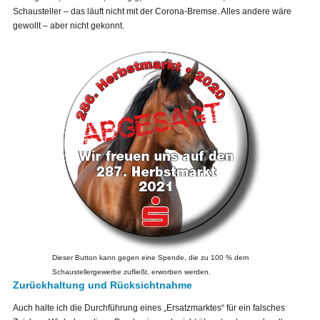
Schausteller – das läuft nicht mit der Corona-Bremse. Alles andere wäre
gewollt – aber nicht gekonnt.
Dieser Button kann gegen eine Spende, die zu 100 % dem
Schaustellergewerbe zufließt, erworben werden.
Zurückhaltung und Rücksichtnahme
Auch halte ich die Durchführung eines „Ersatzmarktes“ für ein falsches