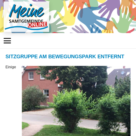
SITZGRUPPE AM BEWEGUNGSPARK ENTFERNT
Einige