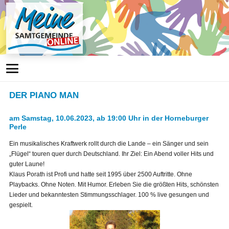
DER PIANO MAN
am Samstag, 10.06.2023, ab 19:00 Uhr in der Horneburger
Perle
Ein musikalisches Kraftwerk rollt durch die Lande – ein Sänger und sein
„Flügel“ touren quer durch Deutschland. Ihr Ziel: Ein Abend voller Hits und
guter Laune!
Klaus Porath ist Profi und hatte seit 1995 über 2500 Auftritte. Ohne
Playbacks. Ohne Noten. Mit Humor. Erleben Sie die größten Hits, schönsten
Lieder und bekanntesten Stimmungsschlager. 100 % live gesungen und
gespielt.