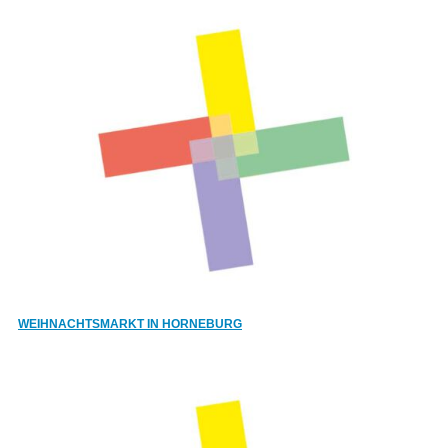
WEIHNACHTSMARKT IN HORNEBURG