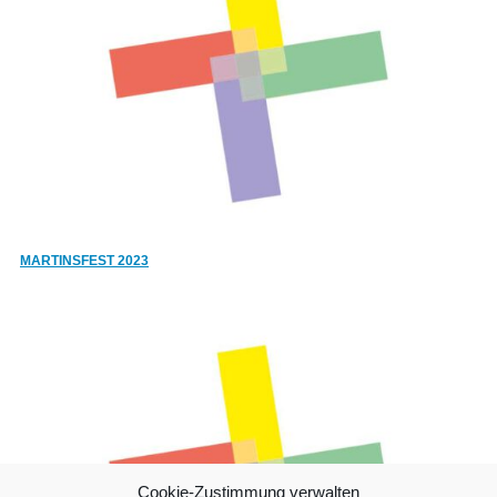
MARTINSFEST 2023
Cookie-Zustimmung verwalten