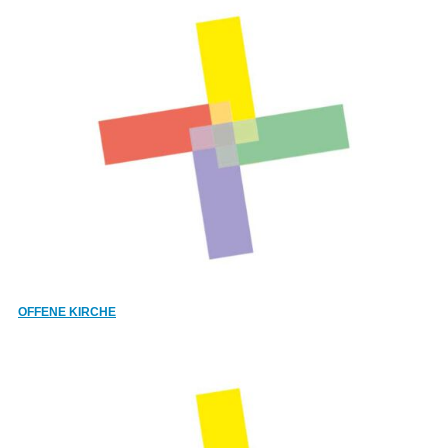
OFFENE KIRCHE