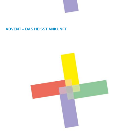
ADVENT – DAS HEISST ANKUNFT