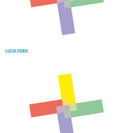
LUCIA-FEIER