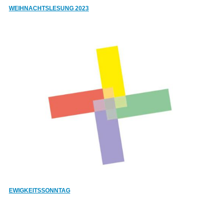
WEIHNACHTSLESUNG 2023
EWIGKEITSSONNTAG