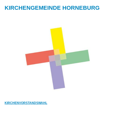
KIRCHENGEMEINDE HORNEBURG
KIRCHENVORSTANDSWAHL