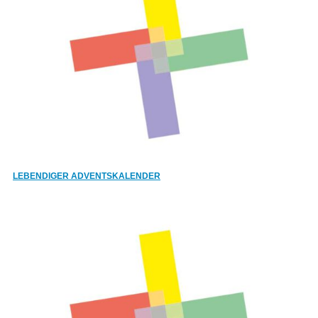
LEBENDIGER ADVENTSKALENDER