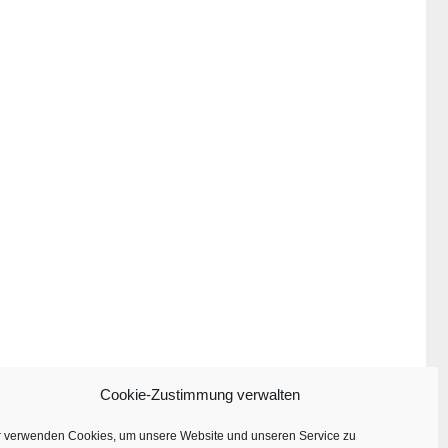
Cookie-Zustimmung verwalten
r verwenden Cookies, um unsere Website und unseren Service zu