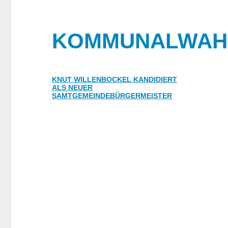
KOMMUNALWAHL
KNUT WILLENBOCKEL KANDIDIERT
ALS NEUER
SAMTGEMEINDEBÜRGERMEISTER