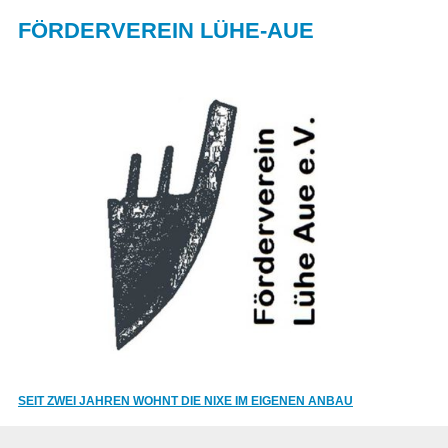
FÖRDERVEREIN LÜHE-AUE
SEIT ZWEI JAHREN WOHNT DIE NIXE IM EIGENEN ANBAU