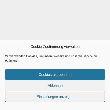
Cookie-Zustimmung verwalten
Wir verwenden Cookies, um unsere Website und unseren Service zu
optimieren.
Cookies akzeptieren
Ablehnen
Einstellungen anzeigen